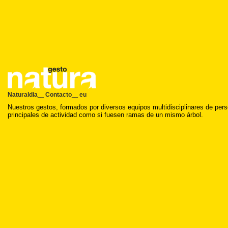
Naturaldia
Contacto
eu
__
__
Nuestros gestos, formados por diversos equipos multidisciplinares de per
principales de actividad como si fuesen ramas de un mismo árbol.